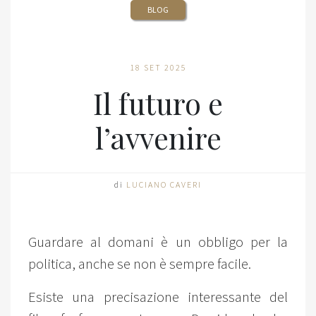
BLOG
18 SET 2025
Il futuro e
l’avvenire
di
LUCIANO CAVERI
Guardare al domani è un obbligo per la
politica, anche se non è sempre facile.
Esiste una precisazione interessante del