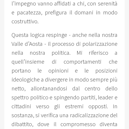
l’impegno vanno affidati a chi, con serenità
e pacatezza, prefigura il domani in modo
costruttivo.
Questa logica respinge - anche nella nostra
Valle d’Aosta - il processo di polarizzazione
nella nostra politica. Mi riferisco a
quell’insieme di comportamenti che
portano le opinioni e le posizioni
ideologiche a divergere in modo sempre più
netto, allontanandosi dal centro dello
spettro politico e spingendo partiti, leader e
cittadini verso gli estremi opposti. In
sostanza, si verifica una radicalizzazione del
dibattito, dove il compromesso diventa