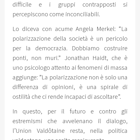
difficile e i gruppi contrapposti si
percepiscono come inconciliabili.
Lo diceva con acume Angela Merkel: “La
polarizzazione della società è un pericolo
per la democrazia. Dobbiamo costruire
ponti, non muri.” Jonathan Haidt, che è
uno psicologo attento ai fenomeni di massa
aggiunge: ”La polarizzazione non è solo una
differenza di opinioni, è una spirale di
ostilità che ci rende incapaci di ascoltare”.
In questo, per il futuro e contro gli
estremismi che avvelenano il dialogo,
l’Union Valdôtaine resta, nella politica