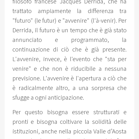
filosofo francese Jacques Derrida, che ha
trattato ampiamente la differenza tra
"futuro" (le futur) e "avvenire" (l'à-venir). Per
Derrida, il futuro è un tempo che è già stato
annunciato e programmato, la
continuazione di ciò che è già presente.
L'avvenire, invece, è l'evento che "sta per
venire" e che non è riducibile a nessuna
previsione. L'avvenire è l'apertura a ciò che
è radicalmente altro, a una sorpresa che
sfugge a ogni anticipazione.
Per questo bisogna essere strutturati e
pronti e bisogna coltivare la solidità delle
istituzioni, anche nella piccola Valle d’Aosta