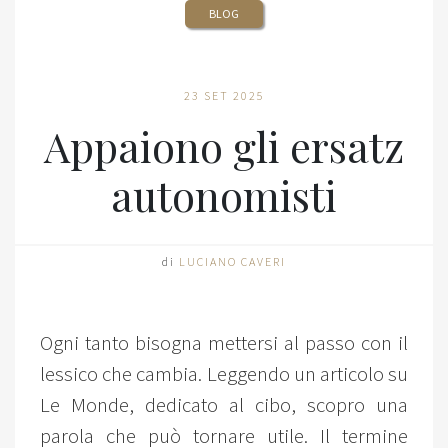
BLOG
23 SET 2025
Appaiono gli ersatz
autonomisti
di
LUCIANO CAVERI
Ogni tanto bisogna mettersi al passo con il
lessico che cambia. Leggendo un articolo su
Le Monde, dedicato al cibo, scopro una
parola che può tornare utile. Il termine