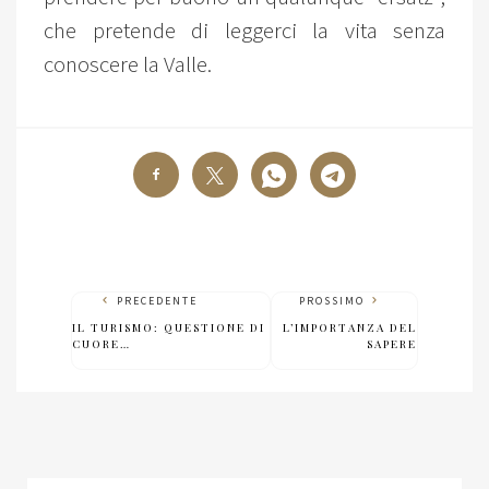
che pretende di leggerci la vita senza
conoscere la Valle.
PRECEDENTE
PROSSIMO
IL TURISMO: QUESTIONE DI
L’IMPORTANZA DEL
CUORE…
SAPERE