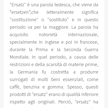
"Ersatz" è una parola tedesca, che viene da
“ersetzen”,che letteralmente significa
"sostituzione" o "sostituto" e in questo
periodo va per la maggiore. La parola ha
acquisito notorietà internazionale,
specialmente in inglese e poi in francese,
durante la Prima e la Seconda Guerra
Mondiale. In quel periodo, a causa delle
restrizioni e della scarsità di materie prime,
la Germania fu costretta a produrre
surrogati di molti beni essenziali, come
caffè, benzina e gomma. Spesso, questi
prodotti di "ersatz" erano di qualità inferiore
rispetto agli originali. Perciò, "ersatz" ha