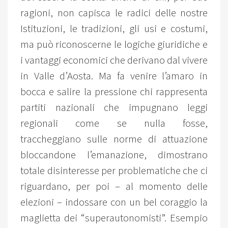
ragioni, non capisca le radici delle nostre
Istituzioni, le tradizioni, gli usi e costumi,
ma può riconoscerne le logiche giuridiche e
i vantaggi economici che derivano dal vivere
in Valle d’Aosta. Ma fa venire l’amaro in
bocca e salire la pressione chi rappresenta
partiti nazionali che impugnano leggi
regionali come se nulla fosse,
traccheggiano sulle norme di attuazione
bloccandone l’emanazione, dimostrano
totale disinteresse per problematiche che ci
riguardano, per poi – al momento delle
elezioni – indossare con un bel coraggio la
maglietta dei “superautonomisti”. Esempio