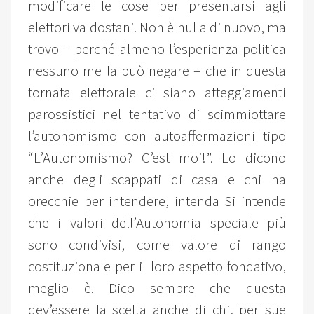
modificare le cose per presentarsi agli
elettori valdostani. Non è nulla di nuovo, ma
trovo – perché almeno l’esperienza politica
nessuno me la può negare – che in questa
tornata elettorale ci siano atteggiamenti
parossistici nel tentativo di scimmiottare
l’autonomismo con autoaffermazioni tipo
“L’Autonomismo? C’est moi!”. Lo dicono
anche degli scappati di casa e chi ha
orecchie per intendere, intenda Si intende
che i valori dell’Autonomia speciale più
sono condivisi, come valore di rango
costituzionale per il loro aspetto fondativo,
meglio è. Dico sempre che questa
dev’essere la scelta anche di chi, per sue