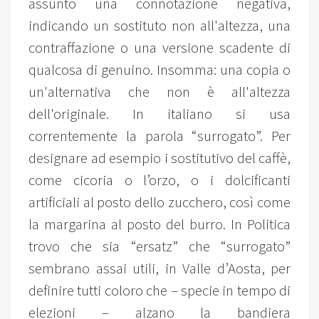
assunto una connotazione negativa,
indicando un sostituto non all'altezza, una
contraffazione o una versione scadente di
qualcosa di genuino. Insomma: una copia o
un'alternativa che non è all'altezza
dell'originale. In italiano si usa
correntemente la parola “surrogato”. Per
designare ad esempio i sostitutivo del caffè,
come cicoria o l’orzo, o i dolcificanti
artificiali al posto dello zucchero, così come
la margarina al posto del burro. In Politica
trovo che sia “ersatz” che “surrogato”
sembrano assai utili, in Valle d’Aosta, per
definire tutti coloro che – specie in tempo di
elezioni – alzano la bandiera