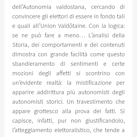
dell’Autonomia valdostana, cercando di
convincere gli elettori di essere in fondo tali
e quali all’Union Valdôtaine. Con la logica:
se ne può fare a meno… L’analisi della
Storia, dei comportamenti e dei contenuti
dimostra con grande facilità come questo
sbandieramento di sentimenti e certe
mozioni degli affetti si scontrino con
un’evidente realtà: la mistificazione per
apparire addirittura più autonomisti degli
autonomisti storici. Un travestimento che
appare grottesco alla prova dei fatti. Si
capisce, infatti, pur non giustificandolo,
l’atteggiamento elettoralistico, che tende a