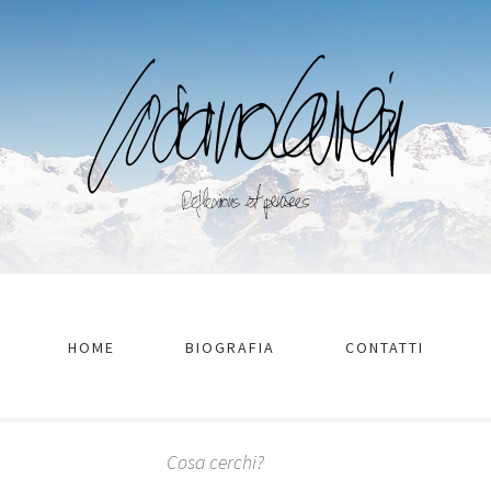
HOME
BIOGRAFIA
CONTATTI