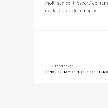
molti sedicenti esperti del ra
quale ritorno di immagine.
PRECEDENTE
COMUNITÀ: DIETRO IL PENSIERO DI ADR