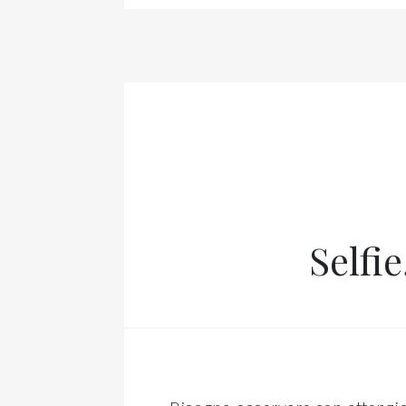
Selfie