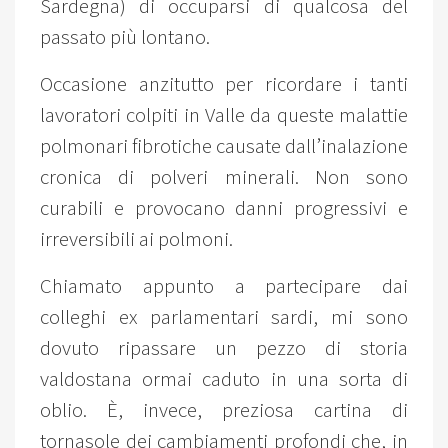
Sardegna) di occuparsi di qualcosa del
passato più lontano.
Occasione anzitutto per ricordare i tanti
lavoratori colpiti in Valle da queste malattie
polmonari fibrotiche causate dall’inalazione
cronica di polveri minerali. Non sono
curabili e provocano danni progressivi e
irreversibili ai polmoni.
Chiamato appunto a partecipare dai
colleghi ex parlamentari sardi, mi sono
dovuto ripassare un pezzo di storia
valdostana ormai caduto in una sorta di
oblio. È, invece, preziosa cartina di
tornasole dei cambiamenti profondi che, in