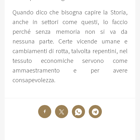
Quando dico che bisogna capire la Storia,
anche in settori come questi, lo faccio
perché senza memoria non si va da
nessuna parte. Certe vicende umane e
cambiamenti di rotta, talvolta repentini, nel
tessuto economiche servono come
ammaestramento e per avere
consapevolezza.