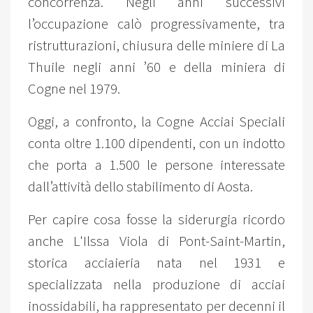
concorrenza. Negli anni successivi
l’occupazione calò progressivamente, tra
ristrutturazioni, chiusura delle miniere di La
Thuile negli anni ’60 e della miniera di
Cogne nel 1979.
Oggi, a confronto, la Cogne Acciai Speciali
conta oltre 1.100 dipendenti, con un indotto
che porta a 1.500 le persone interessate
dall’attività dello stabilimento di Aosta.
Per capire cosa fosse la siderurgia ricordo
anche L'Ilssa Viola di Pont-Saint-Martin,
storica acciaieria nata nel 1931 e
specializzata nella produzione di acciai
inossidabili, ha rappresentato per decenni il