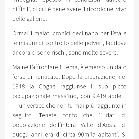
difficili, di cui è bene avere il ricordo nel vivo
delle gallerie.
Ormai i malati cronici declinano per l’età e
le misure di controllo delle polveri, laddove
ancora ci sono rischi, sono molto severe.
Ma nell’affrontare il tema, è emerso un dato
forse dimenticato. Dopo la Liberazione, nel
1948 la Cogne raggiunse il suo picco
occupazionale massimo, con 9.419 addetti
— un vertice che non fu mai più raggiunto in
seguito. Tenete conto che i dati di
popolazione dell’intera Valle d’Aosta di
quegli anni era di circa 90mila abitanti. Si