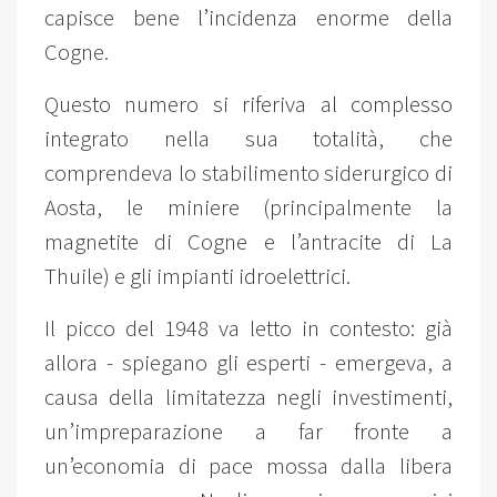
capisce bene l’incidenza enorme della
Cogne.
Questo numero si riferiva al complesso
integrato nella sua totalità, che
comprendeva lo stabilimento siderurgico di
Aosta, le miniere (principalmente la
magnetite di Cogne e l’antracite di La
Thuile) e gli impianti idroelettrici.
Il picco del 1948 va letto in contesto: già
allora - spiegano gli esperti - emergeva, a
causa della limitatezza negli investimenti,
un’impreparazione a far fronte a
un’economia di pace mossa dalla libera