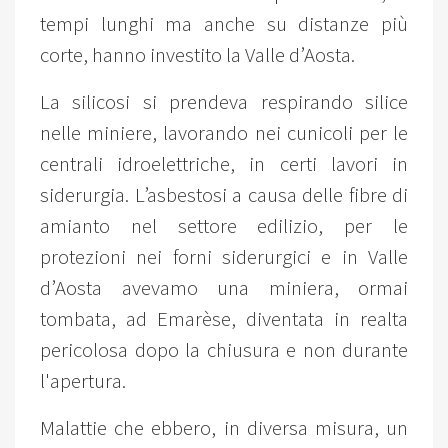
tempi lunghi ma anche su distanze più
corte, hanno investito la Valle d’Aosta.
La silicosi si prendeva respirando silice
nelle miniere, lavorando nei cunicoli per le
centrali idroelettriche, in certi lavori in
siderurgia. L’asbestosi a causa delle fibre di
amianto nel settore edilizio, per le
protezioni nei forni siderurgici e in Valle
d’Aosta avevamo una miniera, ormai
tombata, ad Emarèse, diventata in realta
pericolosa dopo la chiusura e non durante
l'apertura.
Malattie che ebbero, in diversa misura, un