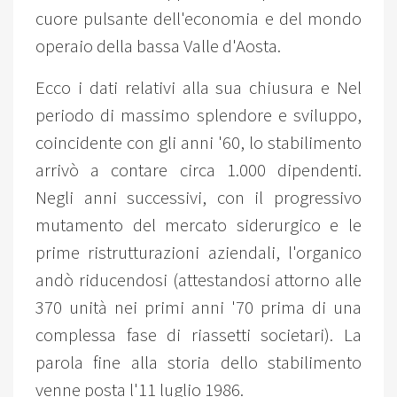
cuore pulsante dell'economia e del mondo
operaio della bassa Valle d'Aosta.
Ecco i dati relativi alla sua chiusura e Nel
periodo di massimo splendore e sviluppo,
coincidente con gli anni '60, lo stabilimento
arrivò a contare circa 1.000 dipendenti.
Negli anni successivi, con il progressivo
mutamento del mercato siderurgico e le
prime ristrutturazioni aziendali, l'organico
andò riducendosi (attestandosi attorno alle
370 unità nei primi anni '70 prima di una
complessa fase di riassetti societari). La
parola fine alla storia dello stabilimento
venne posta l'11 luglio 1986.