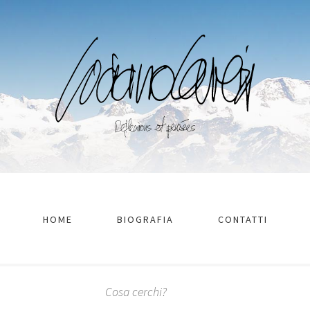
HOME
BIOGRAFIA
CONTATTI