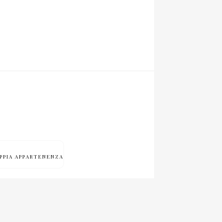
PPIA APPARTENENZA