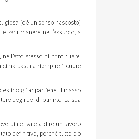
eligiosa (c’è un senso nascosto)
terza: rimanere nell’assurdo, a
, nell’atto stesso di continuare.
 cima basta a riempire il cuore
 destino gli appartiene. Il masso
tere degli dei di punirlo. La sua
overbiale, vale a dire un lavoro
tato definitivo, perché tutto ciò