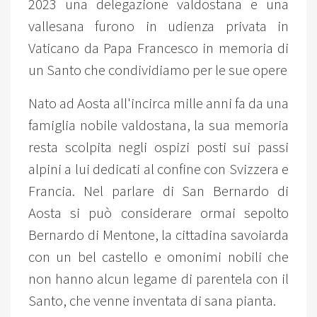
2023 una delegazione valdostana e una
vallesana furono in udienza privata in
Vaticano da Papa Francesco in memoria di
un Santo che condividiamo per le sue opere
Nato ad Aosta all'incirca mille anni fa da una
famiglia nobile valdostana, la sua memoria
resta scolpita negli ospizi posti sui passi
alpini a lui dedicati al confine con Svizzera e
Francia. Nel parlare di San Bernardo di
Aosta si può considerare ormai sepolto
Bernardo di Mentone, la cittadina savoiarda
con un bel castello e omonimi nobili che
non hanno alcun legame di parentela con il
Santo, che venne inventata di sana pianta.