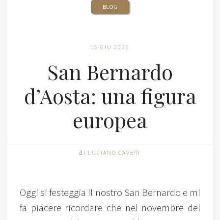
BLOG
15 GIU 2026
San Bernardo
d’Aosta: una figura
europea
di
LUCIANO CAVERI
Oggi si festeggia il nostro San Bernardo e mi
fa piacere ricordare che nel novembre del