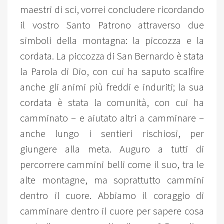
maestri di sci, vorrei concludere ricordando
il vostro Santo Patrono attraverso due
simboli della montagna: la piccozza e la
cordata. La piccozza di San Bernardo è stata
la Parola di Dio, con cui ha saputo scalfire
anche gli animi più freddi e induriti; la sua
cordata è stata la comunità, con cui ha
camminato – e aiutato altri a camminare –
anche lungo i sentieri rischiosi, per
giungere alla meta. Auguro a tutti di
percorrere cammini belli come il suo, tra le
alte montagne, ma soprattutto cammini
dentro il cuore. Abbiamo il coraggio di
camminare dentro il cuore per sapere cosa