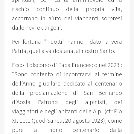
rischio continuo della propria vita,
accorrono in aiuto dei viandanti sorpresi
dalle nevi e dai geli”.
Per fortuna ”i dotti” hanno ridato la vera
Patria, quella valdostana, al nostro Santo.
Ecco il discorso di Papa Francesco nel 2023 :
“Sono contento di incontrarvi al termine
dell’Anno giubilare dedicato al centenario
della proclamazione di San Bernardo
d’Aosta Patrono degli alpinisti, dei
viaggiatori e degli abitanti delle Alpi (cfr Pio
XI, Lett. Quod Sancti, 20 agosto 1923), come
pure al nono centenario dalla