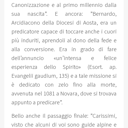
Canonizzazione e al primo millennio dalla
sua nascita”. E ancora: ”Bernardo,
Arcidiacono della Diocesi di Aosta, era un
predicatore capace di toccare anche i cuori
più induriti, aprendoli al dono della fede e
alla conversione. Era in grado di fare
dell’annuncio «un’intensa e felice
esperienza dello Spirito» (Esort. ap.
Evangelii gaudium, 135) e a tale missione si
è dedicato con zelo fino alla morte,
avvenuta nel 1081 a Novara, dove si trovava
appunto a predicare”.
Bello anche il passaggio finale: ”Carissimi,
visto che alcuni di voi sono guide alpine e