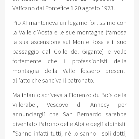
Vaticano dal Pontefice il 20 agosto 1923.
Pio XI manteneva un legame fortissimo con
la Valle d'Aosta e le sue montagne (famosa
la sua ascensione sul Monte Rosa e il suo
passaggio dal Colle del Gigante) e volle
fortemente che i professionisti della
montagna della Valle fossero presenti
all'atto che sanciva il patronato.
Ma intanto scriveva a Fiorenzo du Bois de la
Villerabel, Vescovo di Annecy per
annunciargli che San Bernardo sarebbe
diventato Patrono delle Alpi e degli alpinisti:
”Sanno infatti tutti, né lo sanno i soli dotti,