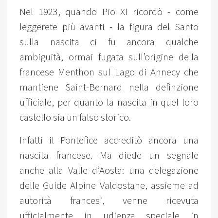
Nel 1923, quando Pio XI ricordò - come
leggerete più avanti - la figura del Santo
sulla nascita ci fu ancora qualche
ambiguità, ormai fugata sull’origine della
francese Menthon sul Lago di Annecy che
mantiene Saint-Bernard nella definzione
ufficiale, per quanto la nascita in quel loro
castello sia un falso storico.
Infatti il Pontefice accreditò ancora una
nascita francese. Ma diede un segnale
anche alla Valle d’Aosta: una delegazione
delle Guide Alpine Valdostane, assieme ad
autorità francesi, venne ricevuta
ufficialmente in udienza speciale in