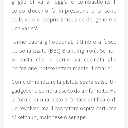
griglie di varia foggia e combustione. Il
colpo d’occhio fa impressione e ci sono
delle vere e proprie limousine del genere e
una varietà.
Fanno paura gli optional. Il timbro a fuoco
personalizzato (BBQ Branding Iron). Se non
vi basta che la carne sia cucinata alla
perfezione, potete letteralmente "firmarla".
Come dimenticare la pistola spara-salse. Un
gadget che sembra uscito da un fumetto. Ha
la forma di una pistola fantascientifica o di
un revolver, ma il caricatore ospita cartucce
di ketchup, maionese o senape.