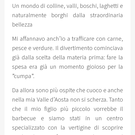
Un mondo di colline, valli, boschi, laghetti e
naturalmente borghi dalla straordinaria
bellezza
Mi affannavo anch’io a trafficare con carne,
pesce e verdure. Il divertimento cominciava
già dalla scelta della materia prima: fare la
spesa era già un momento gioioso per la
”cumpa”.
Da allora sono più ospite che cuoco e anche
nella mia Valle d’Aosta non si scherza. Tanto
che il mio figlio più piccolo vorrebbe il
barbecue e siamo stati in un centro
specializzato con la vertigine di scoprire