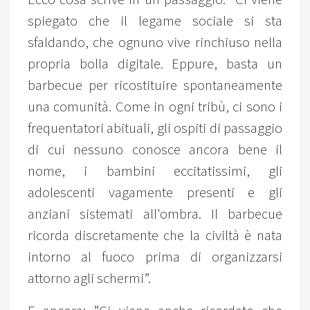
spiegato che il legame sociale si sta
sfaldando, che ognuno vive rinchiuso nella
propria bolla digitale. Eppure, basta un
barbecue per ricostituire spontaneamente
una comunità. Come in ogni tribù, ci sono i
frequentatori abituali, gli ospiti di passaggio
di cui nessuno conosce ancora bene il
nome, i bambini eccitatissimi, gli
adolescenti vagamente presenti e gli
anziani sistemati all'ombra. Il barbecue
ricorda discretamente che la civiltà è nata
intorno al fuoco prima di organizzarsi
attorno agli schermi”.