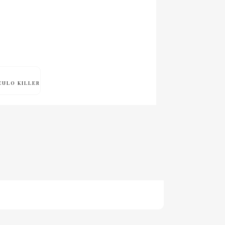
UCULO KILLER