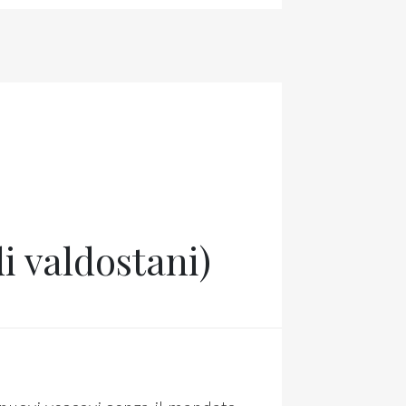
i valdostani)