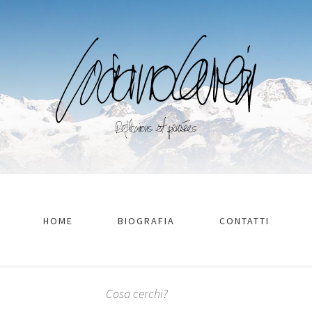
HOME
BIOGRAFIA
CONTATTI