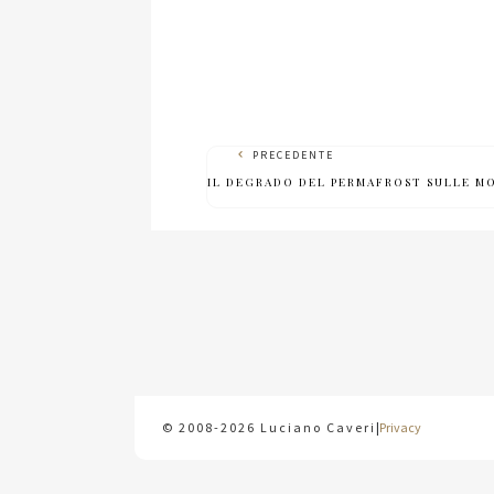
PRECEDENTE
IL DEGRADO DEL PERMAFROST SULLE 
© 2008-2026 Luciano Caveri
|
Privacy