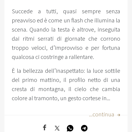
Succede a tutti, quasi sempre senza
preavviso ed è come un flash che illumina la
scena. Quando la testa è altrove, inseguita
dai ritmi serrati di giornate che corrono
troppo veloci, d’improvviso e per fortuna
qualcosa ci costringe a rallentare.
È la bellezza dell’inaspettato: la luce sottile
del primo mattino, il profilo netto di una
cresta di montagna, il cielo che cambia
colore al tramonto, un gesto cortese in...
...continua