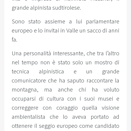
grande alpinista sudtirolese.
Sono stato assieme a lui parlamentare
europeo e lo invitai in Valle un sacco di anni
fa.
Una personalità interessante, che tra l’altro
nel tempo non è stato solo un mostro di
tecnica alpinistica e un grande
comunicatore che ha saputo raccontare la
montagna, ma anche chi ha voluto
occuparsi di cultura con i suoi musei e
correggere con coraggio quella visione
ambientalista che lo aveva portato ad
ottenere il seggio europeo come candidato