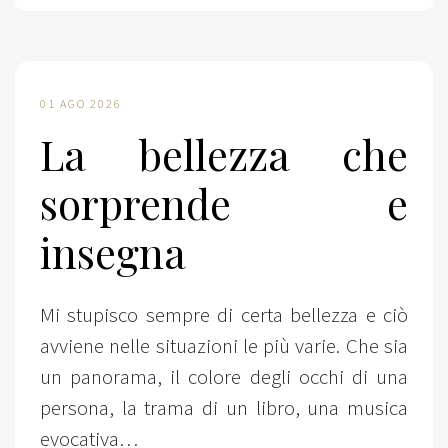
01 AGO 2026
La bellezza che
sorprende e
insegna
Mi stupisco sempre di certa bellezza e ciò
avviene nelle situazioni le più varie. Che sia
un panorama, il colore degli occhi di una
persona, la trama di un libro, una musica
evocativa…