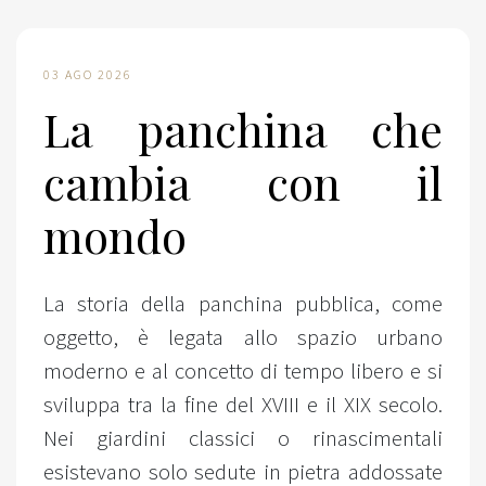
03 AGO 2026
La panchina che
cambia con il
mondo
La storia della panchina pubblica, come
oggetto, è legata allo spazio urbano
moderno e al concetto di tempo libero e si
sviluppa tra la fine del XVIII e il XIX secolo.
Nei giardini classici o rinascimentali
esistevano solo sedute in pietra addossate