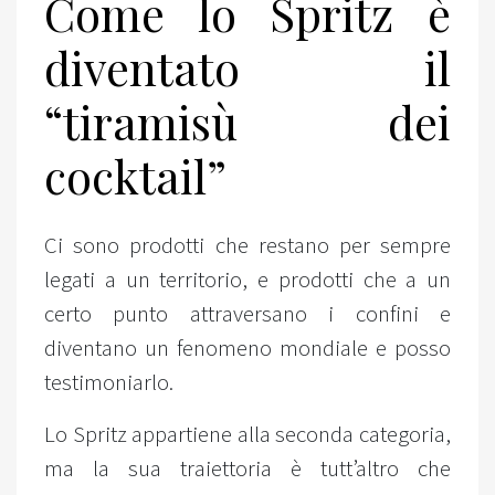
Come lo Spritz è
diventato il
“tiramisù dei
cocktail”
Ci sono prodotti che restano per sempre
legati a un territorio, e prodotti che a un
certo punto attraversano i confini e
diventano un fenomeno mondiale e posso
testimoniarlo.
Lo Spritz appartiene alla seconda categoria,
ma la sua traiettoria è tutt’altro che