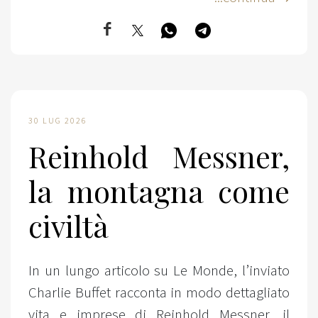
30 LUG 2026
Reinhold Messner,
la montagna come
civiltà
In un lungo articolo su Le Monde, l’inviato
Charlie Buffet racconta in modo dettagliato
vita e imprese di Reinhold Messner, il