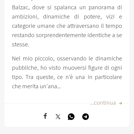
Balzac, dove si spalanca un panorama di
ambizioni, dinamiche di potere, vizi e
categorie umane che attraversano il tempo
restando sorprendentemente identiche a se
stesse.
Nel mio piccolo, osservando le dinamiche
pubbliche, ho visto muoversi figure di ogni
tipo. Tra queste, ce n'è una in particolare
che merita un'ana...
...continua