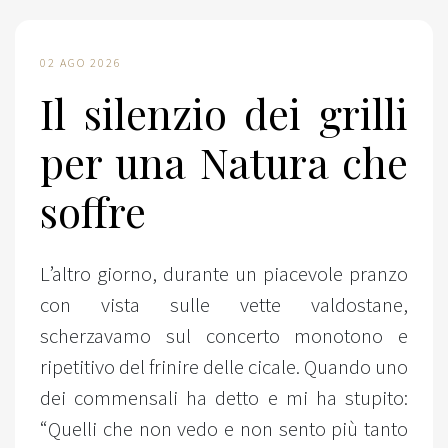
02 AGO 2026
Il silenzio dei grilli
per una Natura che
soffre
L’altro giorno, durante un piacevole pranzo
con vista sulle vette valdostane,
scherzavamo sul concerto monotono e
ripetitivo del frinire delle cicale. Quando uno
dei commensali ha detto e mi ha stupito:
“Quelli che non vedo e non sento più tanto