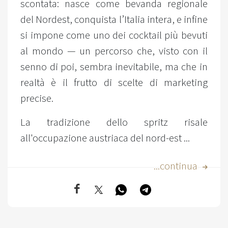
scontata: nasce come bevanda regionale
del Nordest, conquista l’Italia intera, e infine
si impone come uno dei cocktail più bevuti
al mondo — un percorso che, visto con il
senno di poi, sembra inevitabile, ma che in
realtà è il frutto di scelte di marketing
precise.
La tradizione dello spritz risale
all'occupazione austriaca del nord-est ...
...continua