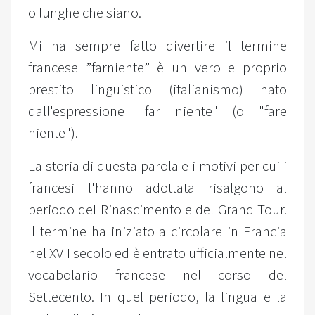
o lunghe che siano.
Mi ha sempre fatto divertire il termine
francese ”farniente” è un vero e proprio
prestito linguistico (italianismo) nato
dall'espressione "far niente" (o "fare
niente").
La storia di questa parola e i motivi per cui i
francesi l'hanno adottata risalgono al
periodo del Rinascimento e del Grand Tour.
Il termine ha iniziato a circolare in Francia
nel XVII secolo ed è entrato ufficialmente nel
vocabolario francese nel corso del
Settecento. In quel periodo, la lingua e la