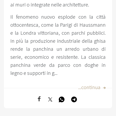
ai muri o integrate nelle architetture.
Il fenomeno nuovo esplode con la città
ottocentesca, come la Parigi di Haussmann
e la Londra vittoriana, con parchi pubblici.
In più la produzione industriale della ghisa
rende la panchina un arredo urbano di
serie, economico e resistente. La classica
panchina verde da parco con doghe in
legno e supporti in g...
...continua