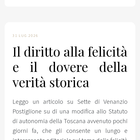
31 LUG 2026
Il diritto alla felicità
e il dovere della
verità storica
Leggo un articolo su Sette di Venanzio
Postiglione su di una modifica allo Statuto
di autonomia della Toscana avvenuto pochi
giorni fa, che gli consente un lungo e