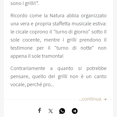
sono i grilli!”.
Ricordo come la Natura abbia organizzato
una vera e propria staffetta musicale estiva:
le cicale coprono il "turno di giorno" sotto il
sole cocente, mentre i grilli prendono il
testimone per il "turno di notte" non
appena il sole tramonta!
Contrariamente a quanto si potrebbe
pensare, quello dei grilli non è un canto
vocale, perché pro...
...continua