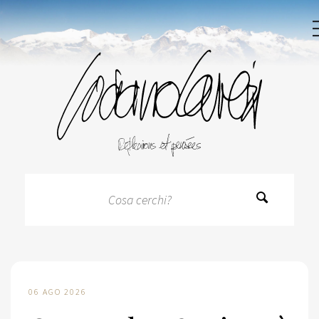
06 AGO 2026