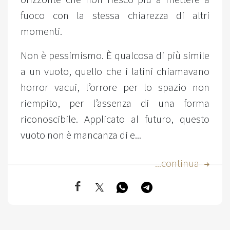
fuoco con la stessa chiarezza di altri
momenti.
Non è pessimismo. È qualcosa di più simile
a un vuoto, quello che i latini chiamavano
horror vacui, l’orrore per lo spazio non
riempito, per l’assenza di una forma
riconoscibile. Applicato al futuro, questo
vuoto non è mancanza di e...
...continua