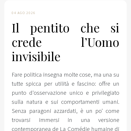
04 AGO 2026
Il pentito che si
crede l’Uomo
invisibile
Fare politica insegna molte cose, ma una su
tutte spicca per utilità e fascino: offre un
punto d'osservazione unico e privilegiato
sulla natura e sui comportamenti umani.
Senza paragoni azzardati, è un po' come
trovarsi immersi in una versione
contemporanea de La Comédie humaine di