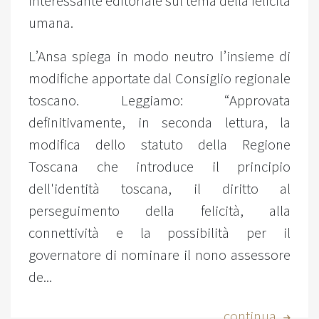
interessante editoriale sul tema della felicità
umana.
L’Ansa spiega in modo neutro l’insieme di
modifiche apportate dal Consiglio regionale
toscano. Leggiamo: “Approvata
definitivamente, in seconda lettura, la
modifica dello statuto della Regione
Toscana che introduce il principio
dell'identità toscana, il diritto al
perseguimento della felicità, alla
connettività e la possibilità per il
governatore di nominare il nono assessore
de...
...continua